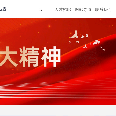
披露
人才招聘
网站导航
联系我们