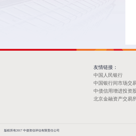
友情链接：
中国人民银行
中国银行间市场交
中债信用增进投资
北京金融资产交易
版权所有2017 中债资信评估有限责任公司