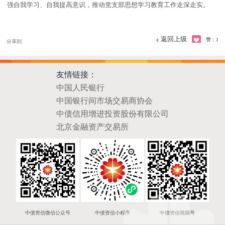
强自我学习、自我提高意识，推动党支部思想学习教育工作走深走实。
返回上级
赞：
1
分享到:
友情链接：
中国人民银行
中国银行间市场交易商协会
中债信用增进投资股份有限公司
北京金融资产交易所
中债资信微信公众号
中债资信小程序
中债资信视频号