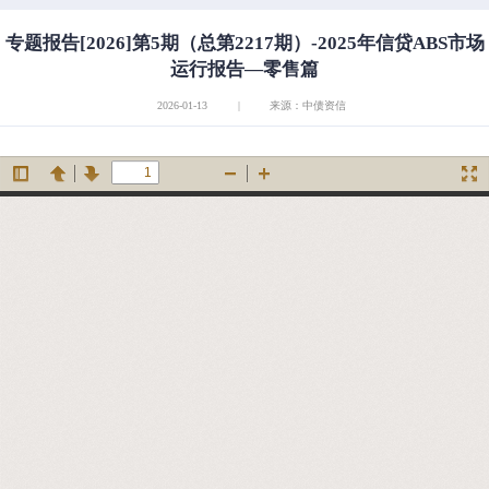
专题报告[2026]第5期（总第2217期）-2025年信贷ABS市场
运行报告—零售篇
2026-01-13
|
来源：中债资信