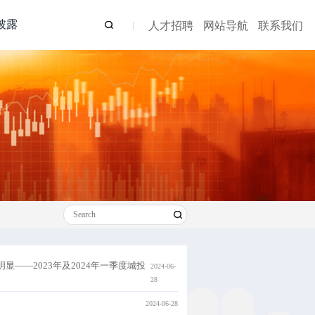
披露
人才招聘
网站导航
联系我们
明显——2023年及2024年一季度城投
2024-06-
28
2024-06-28