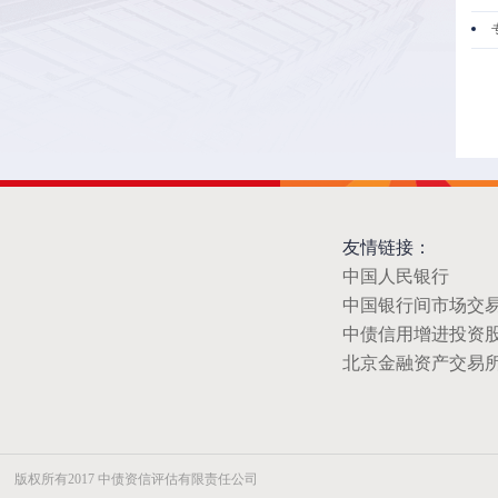
友情链接：
中国人民银行
中国银行间市场交
中债信用增进投资
北京金融资产交易
版权所有2017 中债资信评估有限责任公司