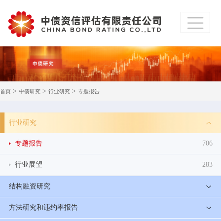
>
>
>
首页
中债研究
行业研究
专题报告
行业研究
专题报告
706
行业展望
283
结构融资研究
方法研究和违约率报告