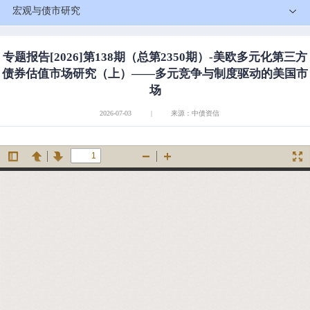
宏观与债市研究
专题报告[2026]第138期（总第2350期）-美欧多元化第三方
债券估值市场研究（上）——多元竞争与制度驱动的美国市
场
2026-07-03
|
来源：中债资信