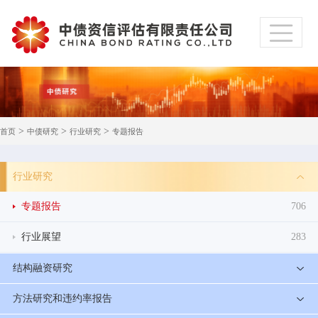
>
>
>
首页
中债研究
行业研究
专题报告
行业研究
专题报告
706
行业展望
283
结构融资研究
方法研究和违约率报告