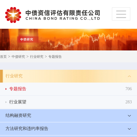
>
>
>
首页
中债研究
行业研究
专题报告
行业研究
专题报告
706
行业展望
283
结构融资研究
方法研究和违约率报告