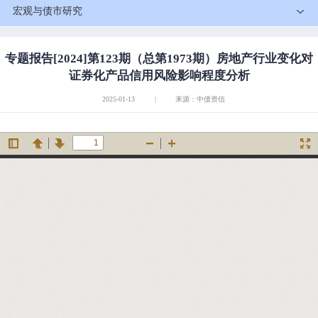
宏观与债市研究
专题报告[2024]第123期（总第1973期）房地产行业变化对
证券化产品信用风险影响程度分析
2025-01-13
|
来源：中债资信