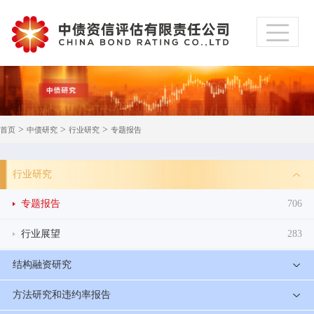
>
>
>
首页
中债研究
行业研究
专题报告
行业研究
专题报告
706
行业展望
283
结构融资研究
方法研究和违约率报告