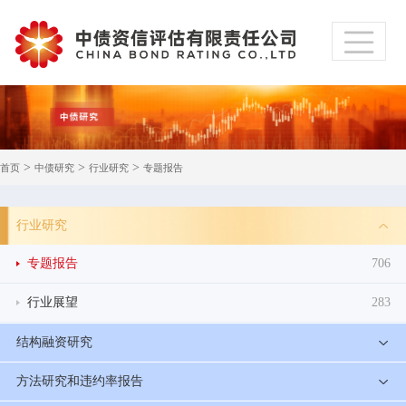
>
>
>
首页
中债研究
行业研究
专题报告
行业研究
专题报告
706
行业展望
283
结构融资研究
方法研究和违约率报告