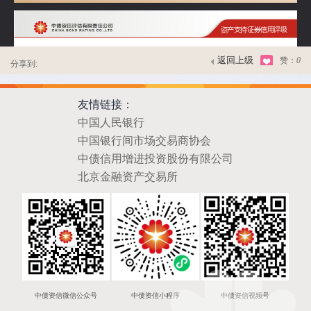
返回上级
赞：
0
分享到:
友情链接：
中国人民银行
中国银行间市场交易商协会
中债信用增进投资股份有限公司
北京金融资产交易所
中债资信微信公众号
中债资信小程序
中债资信视频号