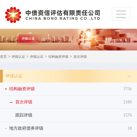
>
>
>
>
首页
评级认证
评级认证
结构融资评级
首次评级
评级认证
结构融资评级
3756
首次评级
2180
跟踪评级
1576
地方政府债券评级
18