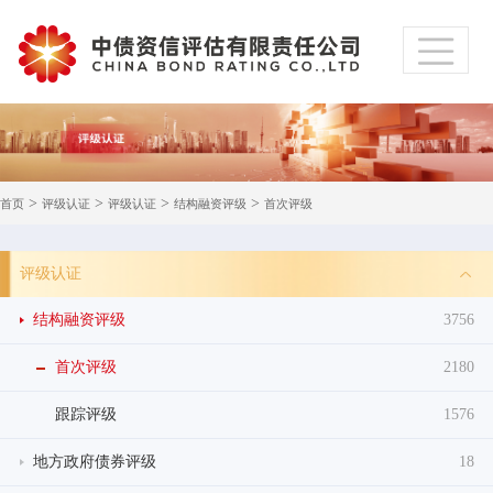
>
>
>
>
首页
评级认证
评级认证
结构融资评级
首次评级
评级认证
结构融资评级
3756
首次评级
2180
跟踪评级
1576
地方政府债券评级
18