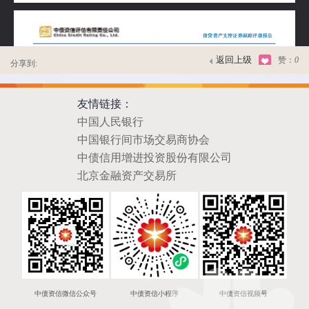
返回上级
赞：
0
分享到:
友情链接：
中国人民银行
中国银行间市场交易商协会
中债信用增进投资股份有限公司
北京金融资产交易所
中债资信微信公众号
中债资信小程序
中债资信视频号