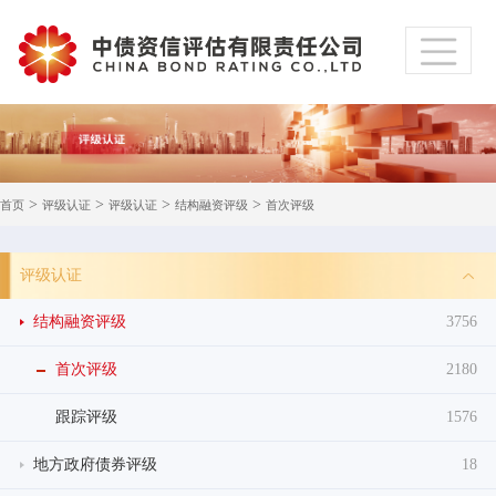
>
>
>
>
首页
评级认证
评级认证
结构融资评级
首次评级
评级认证
结构融资评级
3756
首次评级
2180
跟踪评级
1576
地方政府债券评级
18