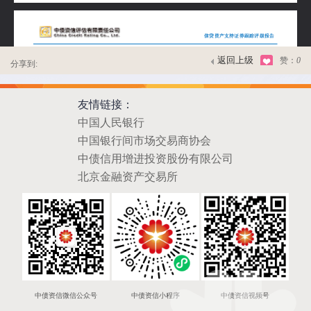
返回上级
赞：
0
分享到:
友情链接：
中国人民银行
中国银行间市场交易商协会
中债信用增进投资股份有限公司
北京金融资产交易所
中债资信微信公众号
中债资信小程序
中债资信视频号