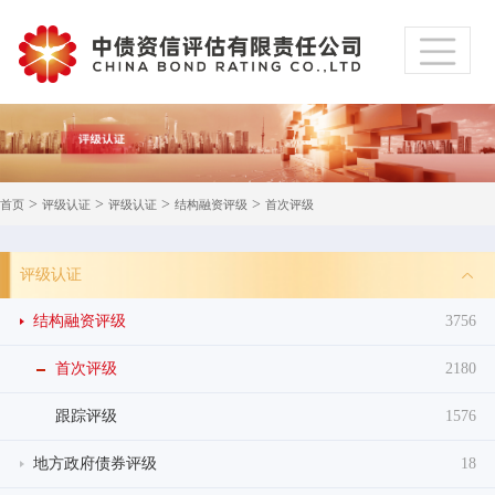
>
>
>
>
首页
评级认证
评级认证
结构融资评级
首次评级
评级认证
结构融资评级
3756
首次评级
2180
跟踪评级
1576
地方政府债券评级
18