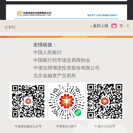
返回上级
赞：
0
分享到:
友情链接：
中国人民银行
中国银行间市场交易商协会
中债信用增进投资股份有限公司
北京金融资产交易所
中债资信微信公众号
中债资信小程序
中债资信视频号