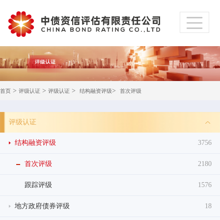
>
>
>
>
首页
评级认证
评级认证
结构融资评级
首次评级
评级认证
结构融资评级
3756
首次评级
2180
跟踪评级
1576
地方政府债券评级
18