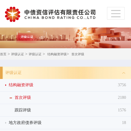
>
>
>
>
首页
评级认证
评级认证
结构融资评级
首次评级
评级认证
结构融资评级
3756
首次评级
2180
跟踪评级
1576
地方政府债券评级
18