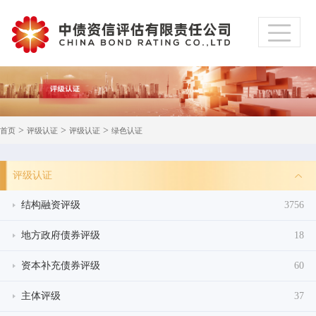
>
>
>
首页
评级认证
评级认证
绿色认证
评级认证
结构融资评级
3756
地方政府债券评级
18
资本补充债券评级
60
主体评级
37