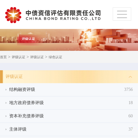
>
>
>
首页
评级认证
评级认证
绿色认证
评级认证
结构融资评级
3756
地方政府债券评级
18
资本补充债券评级
60
主体评级
37