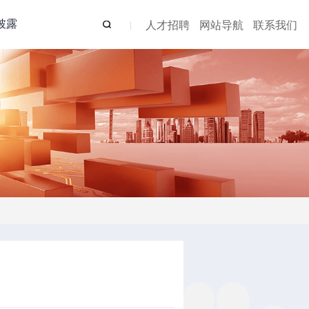
披露
人才招聘
网站导航
联系我们