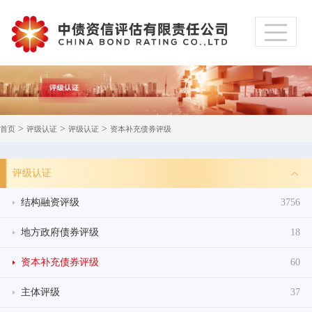
>
>
>
首页
评级认证
评级认证
资本补充债券评级
评级认证
结构融资评级
3756
地方政府债券评级
18
资本补充债券评级
60
主体评级
37