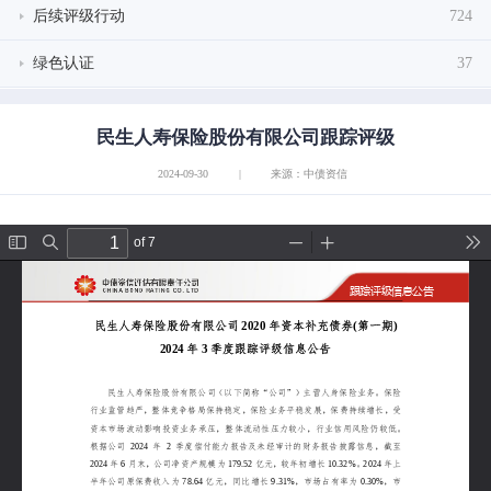
后续评级行动
724
绿色认证
37
民生人寿保险股份有限公司跟踪评级
2024-09-30
|
来源：中债资信