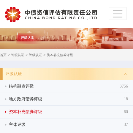
>
>
>
首页
评级认证
评级认证
资本补充债券评级
评级认证
结构融资评级
3756
地方政府债券评级
18
资本补充债券评级
60
主体评级
37