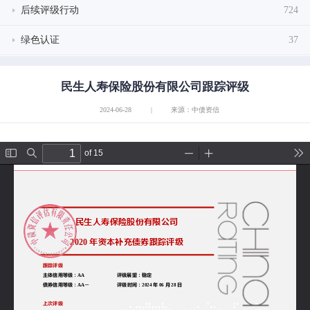
后续评级行动
724
绿色认证
37
民生人寿保险股份有限公司跟踪评级
2024-06-28
|
来源：中债资信