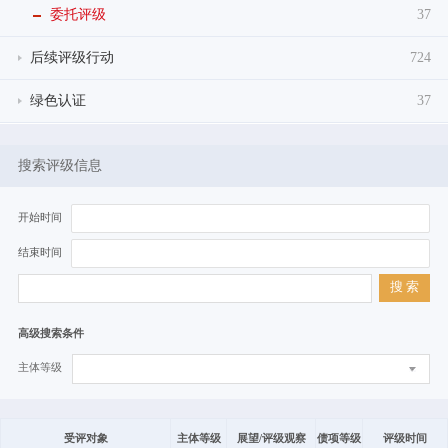
委托评级
37
后续评级行动
724
绿色认证
37
搜索评级信息
开始时间
结束时间
搜 索
高级搜索条件
主体等级
受评对象
主体等级
展望/评级观察
债项等级
评级时间