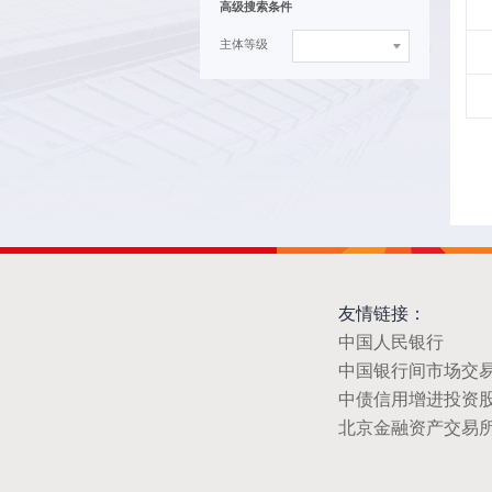
高级搜索条件
主体等级
友情链接：
中国人民银行
中国银行间市场交
中债信用增进投资
北京金融资产交易