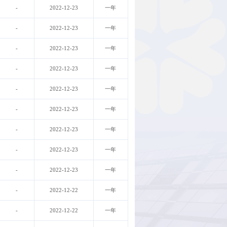
-
2022-12-23
一年
-
2022-12-23
一年
-
2022-12-23
一年
-
2022-12-23
一年
-
2022-12-23
一年
-
2022-12-23
一年
-
2022-12-23
一年
-
2022-12-23
一年
-
2022-12-23
一年
-
2022-12-22
一年
-
2022-12-22
一年