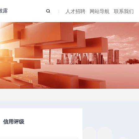
披露
人才招聘
网站导航
联系我们
）信用评级