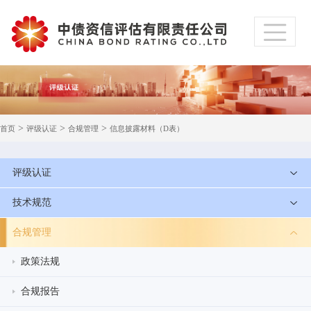
>
>
>
首页
评级认证
合规管理
信息披露材料（D表）
评级认证
技术规范
合规管理
政策法规
合规报告