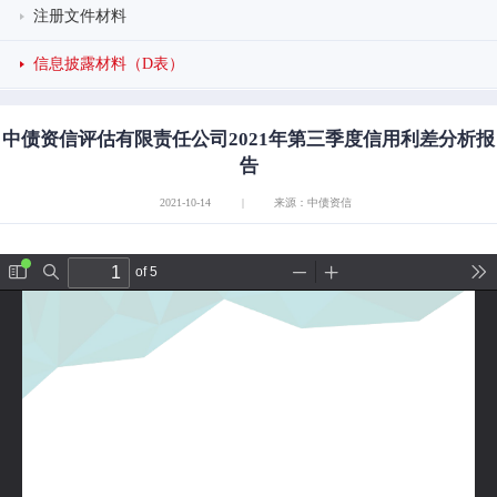
注册文件材料
信息披露材料（D表）
中债资信评估有限责任公司2021年第三季度信用利差分析报
告
2021-10-14
|
来源：中债资信