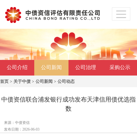
公司介绍
公司新闻
公司治理
采购公示
首页
>
关于中债
>
公司新闻
>
公司动态
中债资信联合浦发银行成功发布天津信用债优选指
数
来源：中债资信
发布日期：2026-06-03