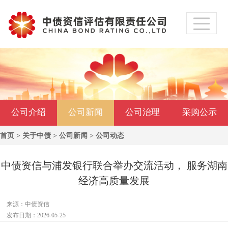
公司介绍
公司新闻
公司治理
采购公示
首页
>
关于中债
>
公司新闻
>
公司动态
中债资信与浦发银行联合举办交流活动， 服务湖南
经济高质量发展
来源：中债资信
发布日期：2026-05-25