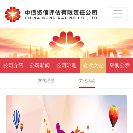
公司介绍
公司新闻
公司治理
企业文化
采购公示
文化理念
文化活动