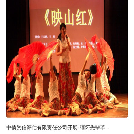
中债资信评估有限责任公司开展“缅怀先辈革...