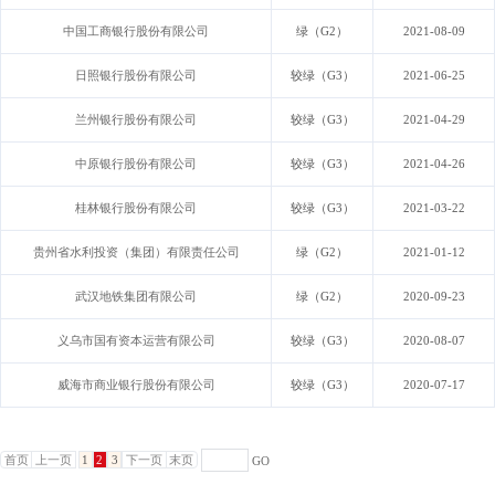
中国工商银行股份有限公司
绿（G2）
2021-08-09
日照银行股份有限公司
较绿（G3）
2021-06-25
兰州银行股份有限公司
较绿（G3）
2021-04-29
中原银行股份有限公司
较绿（G3）
2021-04-26
桂林银行股份有限公司
较绿（G3）
2021-03-22
贵州省水利投资（集团）有限责任公司
绿（G2）
2021-01-12
武汉地铁集团有限公司
绿（G2）
2020-09-23
义乌市国有资本运营有限公司
较绿（G3）
2020-08-07
威海市商业银行股份有限公司
较绿（G3）
2020-07-17
首页
上一页
1
2
3
下一页
末页
GO