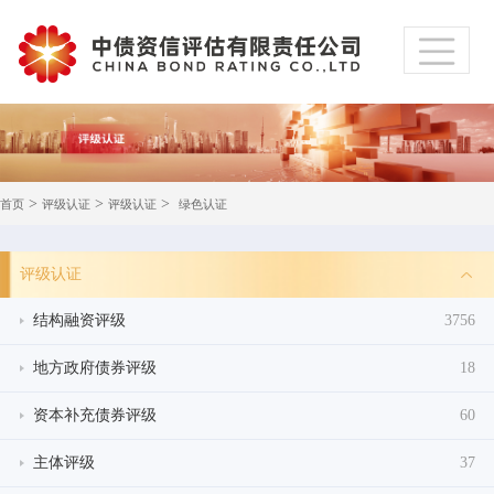
>
>
>
首页
评级认证
评级认证
绿色认证
评级认证
结构融资评级
3756
地方政府债券评级
18
资本补充债券评级
60
主体评级
37