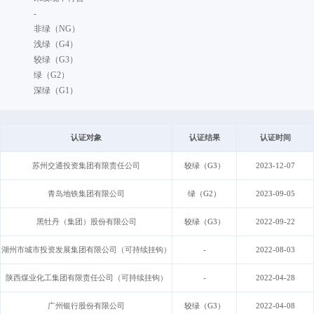
-
非绿（NG）
浅绿（G4）
较绿（G3）
绿（G2）
深绿（G1）
认证对象
认证结果
认证时间
苏州交通投资集团有限责任公司
较绿（G3）
2023-12-07
青岛地铁集团有限公司
绿（G2）
2023-09-05
黑牡丹（集团）股份有限公司
较绿（G3）
2022-09-22
湖州市城市投资发展集团有限公司（可持续挂钩）
-
2022-08-03
陕西煤业化工集团有限责任公司（可持续挂钩）
-
2022-04-28
广州银行股份有限公司
较绿（G3）
2022-04-08