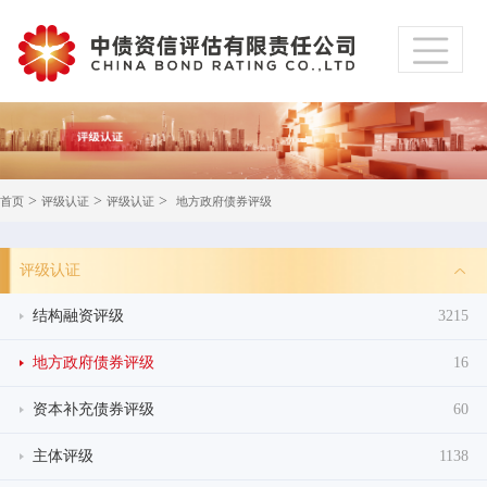
>
>
>
首页
评级认证
评级认证
地方政府债券评级
评级认证
结构融资评级
3215
地方政府债券评级
16
资本补充债券评级
60
主体评级
1138