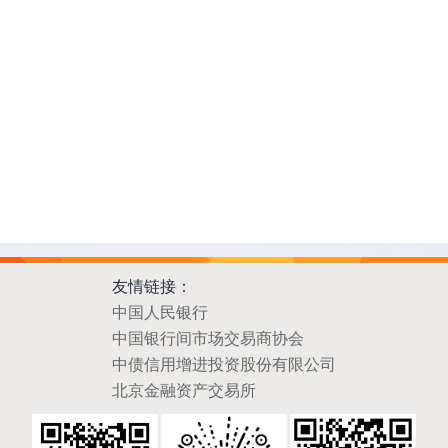
友情链接：
中国人民银行
中国银行间市场交易商协会
中债信用增进投资股份有限公司
北京金融资产交易所