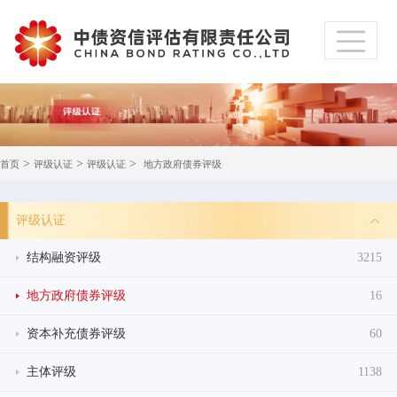
>
>
>
首页
评级认证
评级认证
地方政府债券评级
评级认证
结构融资评级
3215
地方政府债券评级
16
资本补充债券评级
60
主体评级
1138