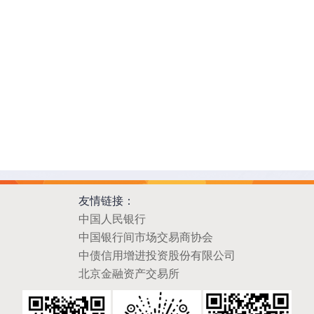
友情链接：
中国人民银行
中国银行间市场交易商协会
中债信用增进投资股份有限公司
北京金融资产交易所