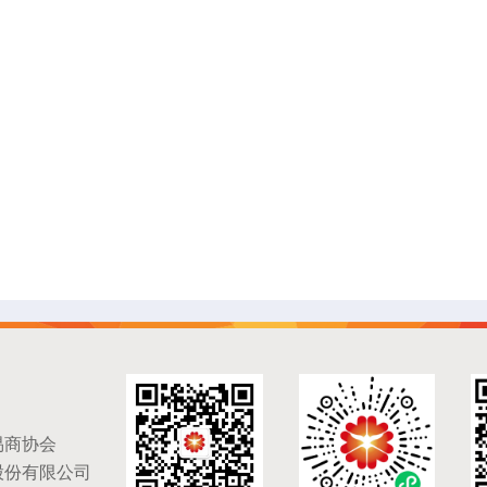
易商协会
股份有限公司