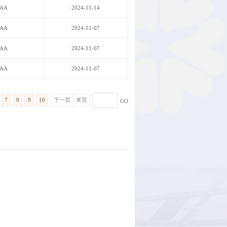
AA
2024-11-14
AA
2024-11-07
AA
2024-11-07
AA
2024-11-07
7
8
9
10
下一页
末页
GO