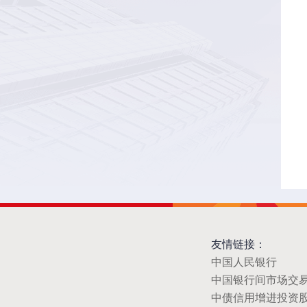
友情链接：
中国人民银行
中国银行间市场交
中债信用增进投资