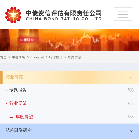
>
>
>
>
首页
中债研究
行业研究
行业展望
年度展望
行业研究
专题报告
706
行业展望
283
年度展望
283
结构融资研究