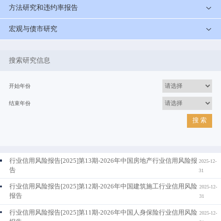
方法研究和违约率报告
宏观与债市研究
搜索研究信息
开始年份
结束年份
搜 索
行业信用风险报告[2025]第13期-2026年中国房地产行业信用风险报
2025-12-
告
31
行业信用风险报告[2025]第12期-2026年中国建筑施工行业信用风险
2025-12-
报告
31
行业信用风险报告[2025]第11期-2026年中国人身保险行业信用风险
2025-12-