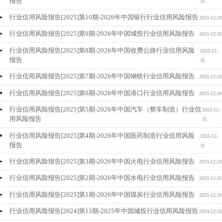
报告
31
行业信用风险报告[2025]第10期-2026年中国银行行业信用风险报告
2025-12-31
行业信用风险报告[2025]第9期-2026年中国城投行业信用风险报告
2025-12-31
行业信用风险报告[2025]第8期-2026年中国收费公路行业信用风险
2025-12-
报告
31
行业信用风险报告[2025]第7期-2026年中国钢铁行业信用风险报告
2025-12-31
行业信用风险报告[2025]第6期-2026年中国港口行业信用风险报告
2025-12-31
行业信用风险报告[2025]第5期-2026年中国汽车（整车制造）行业信
2025-12-
用风险报告
31
行业信用风险报告[2025]第4期-2026年中国医药制造行业信用风险
2025-12-
报告
31
行业信用风险报告[2025]第3期-2026年中国火电行业信用风险报告
2025-12-31
行业信用风险报告[2025]第2期-2026年中国水电行业信用风险报告
2025-12-31
行业信用风险报告[2025]第1期-2026年中国煤炭行业信用风险报告
2025-12-31
行业信用风险报告[2024]第13期-2025年中国城投行业信用风险报告
2024-12-31