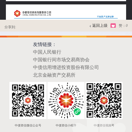
返回上级
赞：
0
分享到:
友情链接：
中国人民银行
中国银行间市场交易商协会
中债信用增进投资股份有限公司
北京金融资产交易所
中债资信微信公众号
中债资信小程序
中债资信视频号