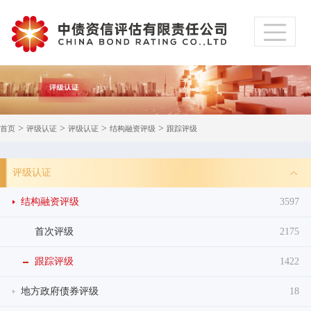
>
>
>
>
首页
评级认证
评级认证
结构融资评级
跟踪评级
评级认证
结构融资评级
3597
首次评级
2175
跟踪评级
1422
地方政府债券评级
18