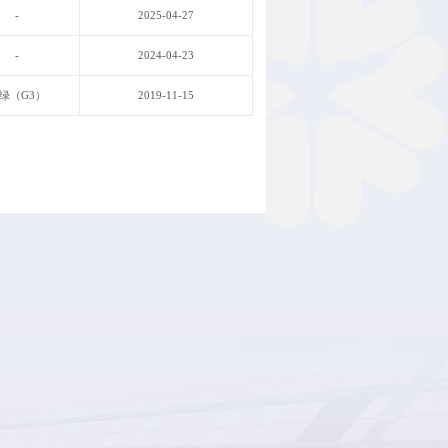
-
2025-04-27
-
2024-04-23
绿（G3）
2019-11-15