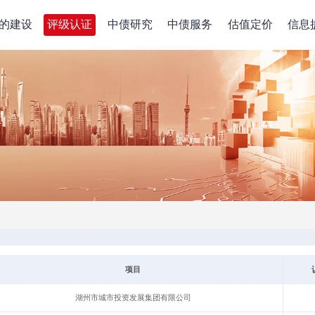
的建设
评级认证
中债研究
中债服务
估值定价
信息
项目
湖州市城市投资发展集团有限公司