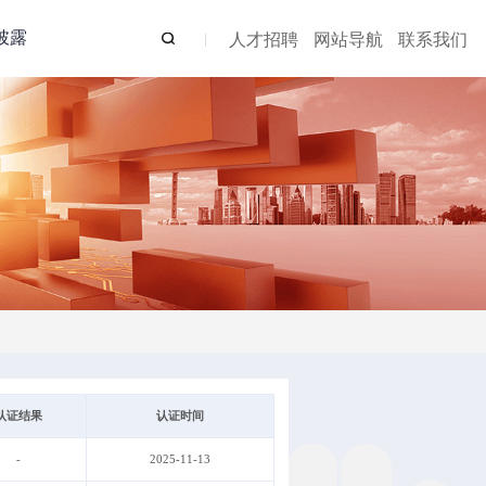
披露
人才招聘
网站导航
联系我们
认证结果
认证时间
-
2025-11-13