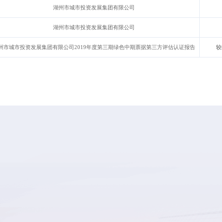
湖州市城市投资发展集团有限公司
湖州市城市投资发展集团有限公司
州市城市投资发展集团有限公司2019年度第三期绿色中期票据第三方评估认证报告
较