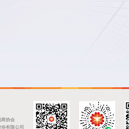
易商协会
股份有限公司