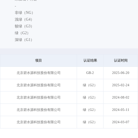
-
非绿（NG）
浅绿（G4）
较绿（G3）
绿（G2）
深绿（G1）
项目
认证结果
认证时间
北京碧水源科技股份有限公司
GB-2
2025-06-20
北京碧水源科技股份有限公司
绿（G2）
2025-02-24
北京碧水源科技股份有限公司
绿（G2）
2024-08-02
北京碧水源科技股份有限公司
绿（G2）
2024-05-11
北京碧水源科技股份有限公司
绿（G2）
2024-03-07