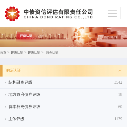
>
>
>
首页
评级认证
评级认证
绿色认证
评级认证
结构融资评级
3542
地方政府债券评级
18
资本补充债券评级
60
主体评级
1139