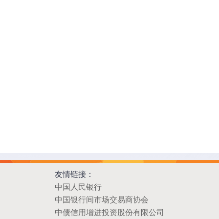
友情链接：
中国人民银行
中国银行间市场交易商协会
中债信用增进投资股份有限公司