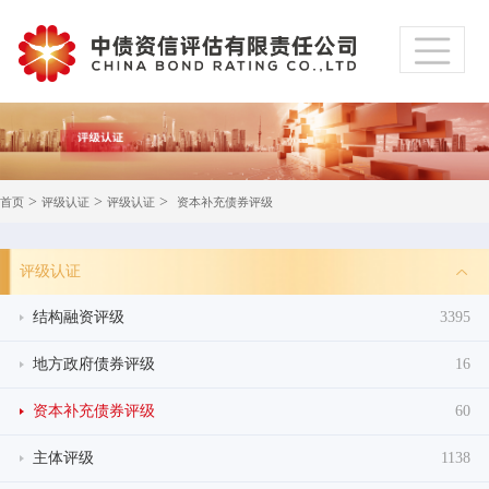
>
>
>
首页
评级认证
评级认证
资本补充债券评级
评级认证
结构融资评级
3395
地方政府债券评级
16
资本补充债券评级
60
主体评级
1138