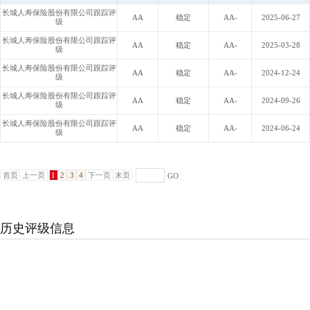
长城人寿保险股份有限公司跟踪评
AA
稳定
AA-
2025-06-27
级
长城人寿保险股份有限公司跟踪评
AA
稳定
AA-
2025-03-28
级
长城人寿保险股份有限公司跟踪评
AA
稳定
AA-
2024-12-24
级
长城人寿保险股份有限公司跟踪评
AA
稳定
AA-
2024-09-26
级
长城人寿保险股份有限公司跟踪评
AA
稳定
AA-
2024-06-24
级
首页
上一页
1
2
3
4
下一页
末页
GO
历史评级信息