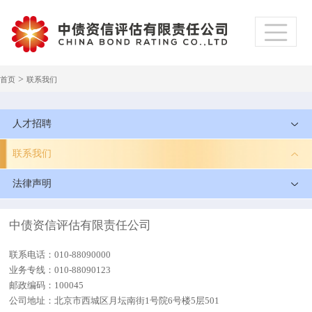
>
首页
联系我们
人才招聘
联系我们
法律声明
中债资信评估有限责任公司
联系电话：010-88090000
业务专线：010-88090123
邮政编码：100045
公司地址：北京市西城区月坛南街1号院6号楼5层501