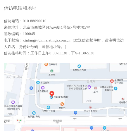
信访电话和地址
信访电话：010-88090010
来信地址：北京市西城区月坛南街1号院7号楼705室
邮政编码：100045
电子邮箱：xinfang@chinaratings.com.cn（发送信访邮件时，请注明信访
人姓名、身份证号码、通信地址等。）
信访接待时间：工作日上午8:30-11:30，下午1:30-5:30